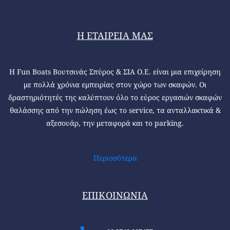
Η ΕΤΑΙΡΕΙΑ ΜΑΣ
Η Fun Boats Βουτσινάς Σπύρος & ΣΙΑ Ο.Ε. είναι μια επιχείρηση
με πολλά χρόνια εμπειρίας στον χώρο των σκαφών. Οι
δραστηριότητές της καλύπτουν όλο το εύρος εργασιών σκαφών
θαλάσσης από την πώληση έως το service, τα ανταλλακτικά &
αξεσουάρ, την μεταφορά και το parking.
Περισσότερα
ΕΠΙΚΟΙΝΩΝΙΑ