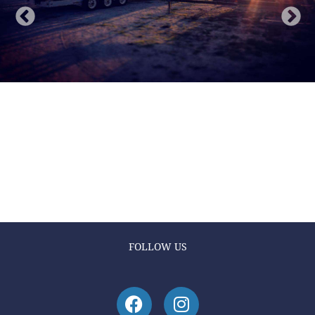
FOLLOW US